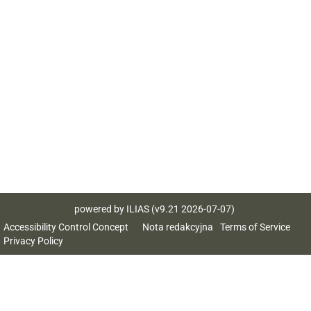
powered by ILIAS (v9.21 2026-07-07)
Accessibility Control Concept
Nota redakcyjna
Terms of Service
Privacy Policy