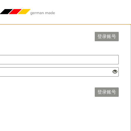
登录账号
登录账号