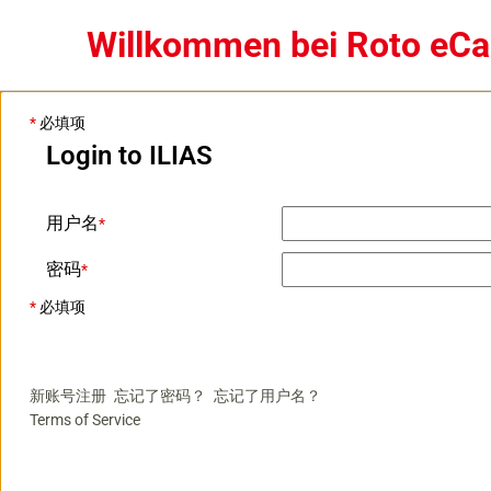
Willkommen bei Roto eC
*
必填项
Login to ILIAS
用户名
*
密码
*
*
必填项
新账号注册
忘记了密码？
忘记了用户名？
Terms of Service