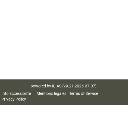
powered by ILIAS (v9.21 2026-07-07)
Info accessibilité
Mentions légales
Terms of Service
Privacy Policy