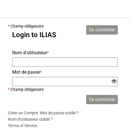
*
Champ obligatoire
Se connecter
Login to ILIAS
Nom d'utilisateur
*
Mot de passe
*
*
Champ obligatoire
Se connecter
Créer un Compte
Mot de passe oublié ?
Nom d'utilisateur oublié ?
Terms of Service