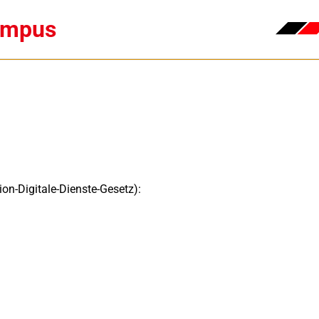
ampus
-Digitale-Dienste-Gesetz):