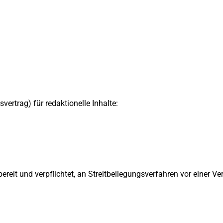
ertrag) für redaktionelle Inhalte:
ereit und verpflichtet, an Streitbeilegungsverfahren vor einer V