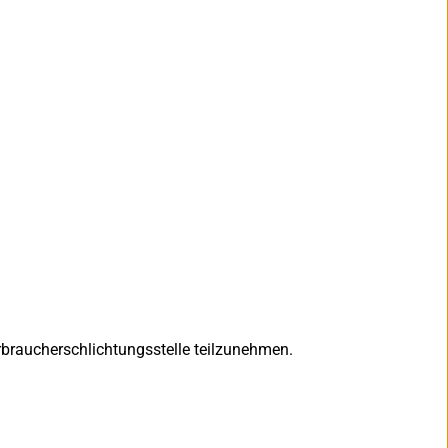
erbraucherschlichtungsstelle teilzunehmen.