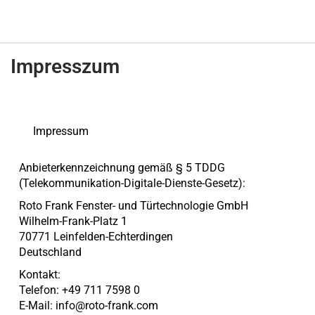
Impresszum
Impressum
Anbieterkennzeichnung gemäß § 5 TDDG
(Telekommunikation-Digitale-Dienste-Gesetz):
Roto Frank Fenster- und Türtechnologie GmbH
Wilhelm-Frank-Platz 1
70771 Leinfelden-Echterdingen
Deutschland
Kontakt:
Telefon: +49 711 7598 0
E-Mail:
info@roto-frank.com