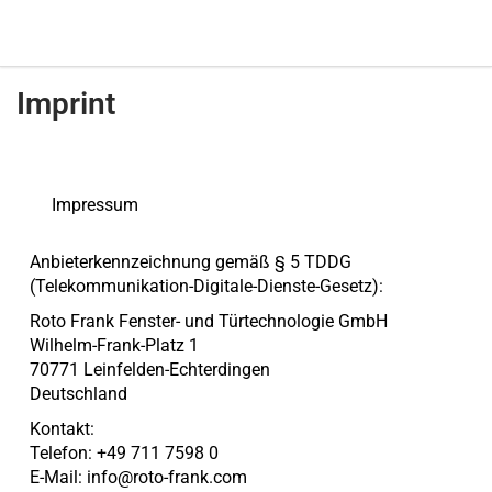
Imprint
Impressum
Anbieterkennzeichnung gemäß § 5 TDDG
(Telekommunikation-Digitale-Dienste-Gesetz):
Roto Frank Fenster- und Türtechnologie GmbH
Wilhelm-Frank-Platz 1
70771 Leinfelden-Echterdingen
Deutschland
Kontakt:
Telefon: +49 711 7598 0
E-Mail:
info@roto-frank.com