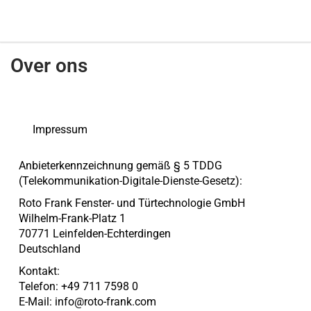
Over ons
Impressum
Anbieterkennzeichnung gemäß § 5 TDDG
(Telekommunikation-Digitale-Dienste-Gesetz):
Roto Frank Fenster- und Türtechnologie GmbH
Wilhelm-Frank-Platz 1
70771 Leinfelden-Echterdingen
Deutschland
Kontakt:
Telefon: +49 711 7598 0
E-Mail:
info@roto-frank.com