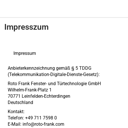
Impresszum
Impressum
Anbieterkennzeichnung gemäß § 5 TDDG
(Telekommunikation-Digitale-Dienste-Gesetz):
Roto Frank Fenster- und Türtechnologie GmbH
Wilhelm-Frank-Platz 1
70771 Leinfelden-Echterdingen
Deutschland
Kontakt:
Telefon: +49 711 7598 0
E-Mail:
info@roto-frank.com