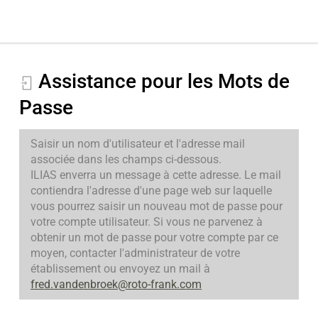
Assistance pour les Mots de
Passe
Saisir un nom d'utilisateur et l'adresse mail
associée dans les champs ci-dessous.
ILIAS enverra un message à cette adresse. Le mail
contiendra l'adresse d'une page web sur laquelle
vous pourrez saisir un nouveau mot de passe pour
votre compte utilisateur. Si vous ne parvenez à
obtenir un mot de passe pour votre compte par ce
moyen, contacter l'administrateur de votre
établissement ou envoyez un mail à
fred.vandenbroek@roto-frank.com