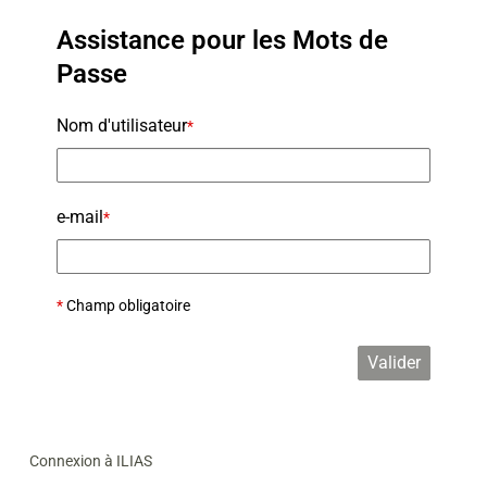
Assistance pour les Mots de
Passe
Nom d'utilisateur
*
e-mail
*
*
Champ obligatoire
Valider
Connexion à ILIAS