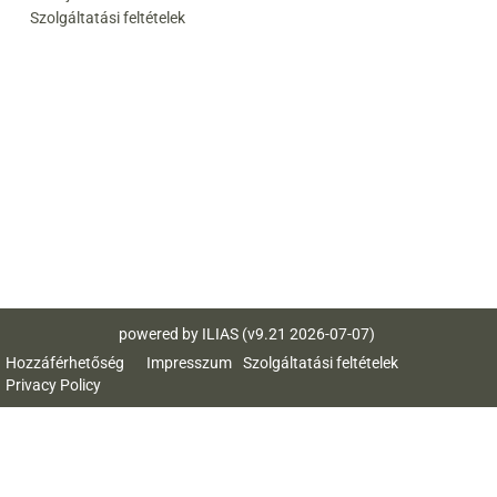
Szolgáltatási feltételek
powered by ILIAS (v9.21 2026-07-07)
Hozzáférhetőség
Impresszum
Szolgáltatási feltételek
Privacy Policy